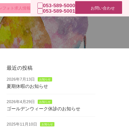
053-589-5000
お問い合わせ
ンフォト
求人情報
053-589-5001
最近の投稿
2026年7月13日
お知らせ
夏期休暇のお知らせ
2026年4月29日
お知らせ
ゴールデンウィーク休診のお知らせ
2025年11月10日
お知らせ