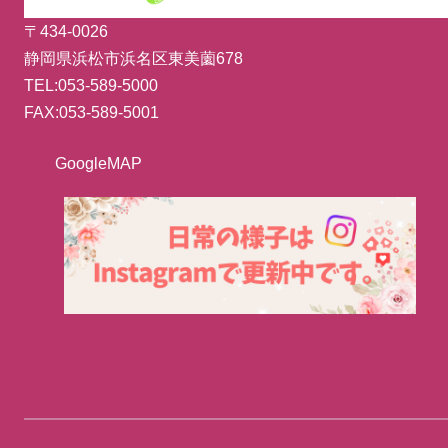
〒434-0026
静岡県浜松市浜名区東美薗678
TEL:053-589-5000
FAX:053-589-5001
GoogleMAP