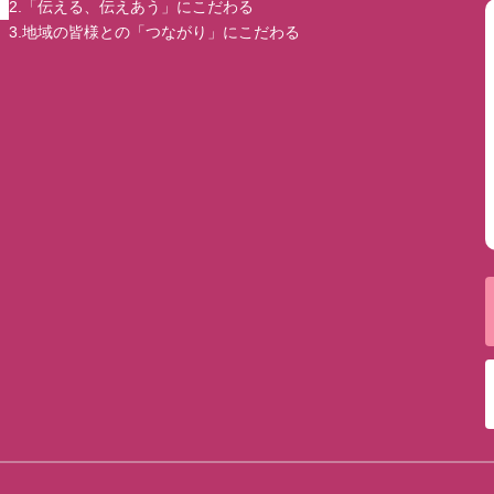
2.「伝える、伝えあう」にこだわる
3.地域の皆様との「つながり」にこだわる