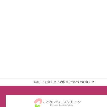
HOME
お知らせ
内覧会についてのお知らせ