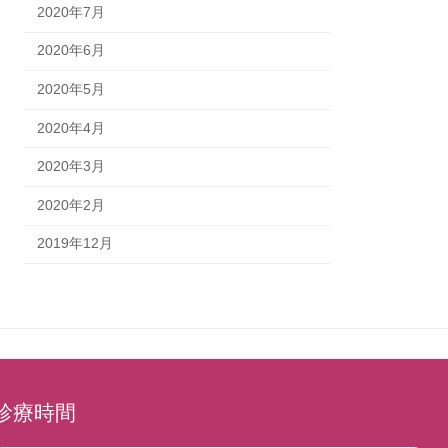
2020年7月
2020年6月
2020年5月
2020年4月
2020年3月
2020年2月
2019年12月
診療時間