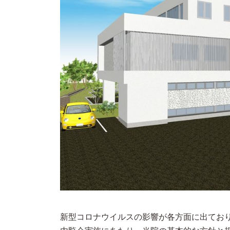
新型コロナウイルスの影響が各方面に出てお