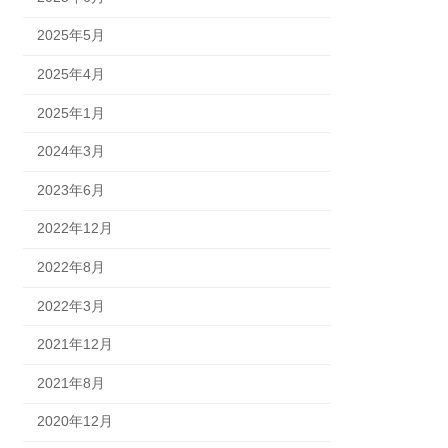
2025年5月
2025年4月
2025年1月
2024年3月
2023年6月
2022年12月
2022年8月
2022年3月
2021年12月
2021年8月
2020年12月