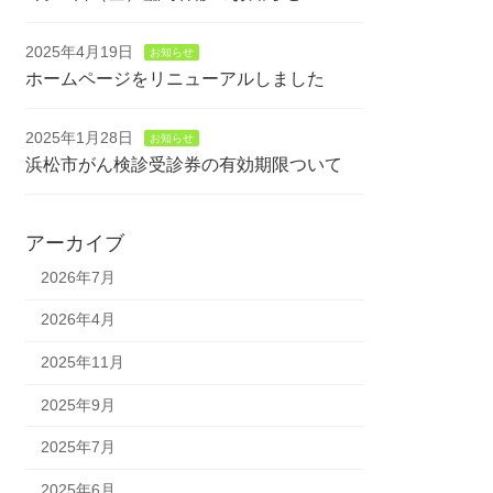
2025年4月19日
お知らせ
ホームページをリニューアルしました
2025年1月28日
お知らせ
浜松市がん検診受診券の有効期限ついて
アーカイブ
2026年7月
2026年4月
2025年11月
2025年9月
2025年7月
2025年6月